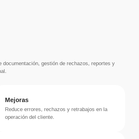
de documentación, gestión de rechazos, reportes y
al.
Mejoras
Reduce errores, rechazos y retrabajos en la
operación del cliente.