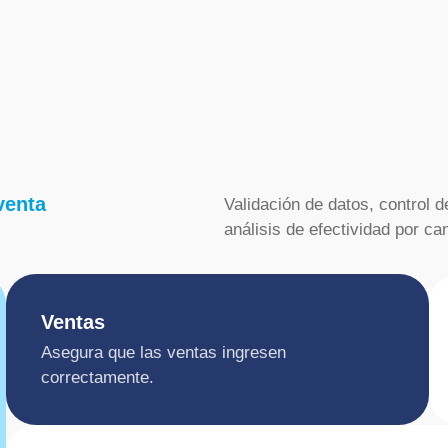
venta
Validación de datos, control 
análisis de efectividad por can
Ventas
Asegura que las ventas ingresen
correctamente.