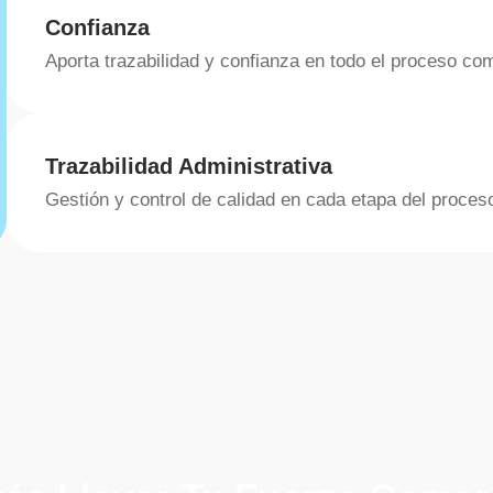
Confianza
Aporta trazabilidad y confianza en todo el proceso com
Trazabilidad Administrativa
Gestión y control de calidad en cada etapa del proces